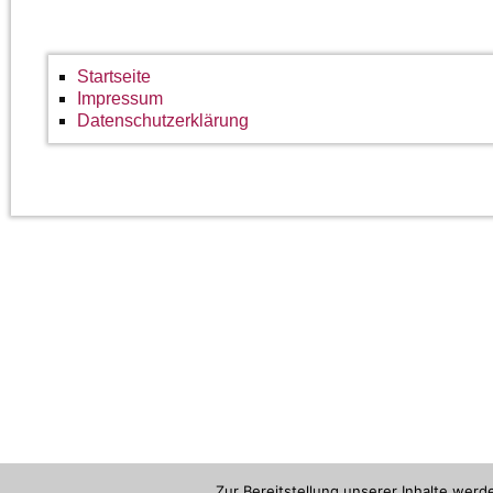
Startseite
Impressum
Datenschutzerklärung
Zur Bereitstellung unserer Inhalte wer