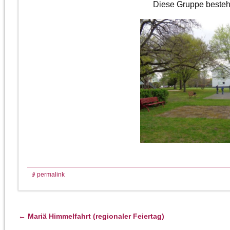
Diese Gruppe besteh
permalink
←
Mariä Himmelfahrt (regionaler Feiertag)
Artikelnavigation