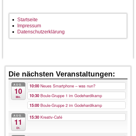
Startseite
Impressum
Datenschutzerklärung
Die nächsten Veranstaltungen:
AUG.
10:00
Neues Smartphone – was nun?
10
10:30
Boule-Gruppe 1 im Godehardikamp
Mo.
15:00
Boule-Gruppe 2 im Godehardikamp
AUG.
15:30
Kreativ-Café
11
Di.