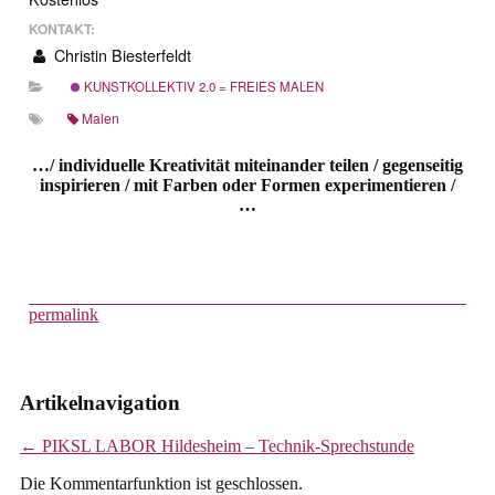
KONTAKT:
Christin Biesterfeldt
KUNSTKOLLEKTIV 2.0 = FREIES MALEN
Malen
…/ individuelle Kreativität miteinander teilen / gegenseitig
inspirieren / mit Farben oder Formen experimentieren /
…
permalink
Artikelnavigation
←
PIKSL LABOR Hildesheim – Technik-Sprechstunde
Die Kommentarfunktion ist geschlossen.