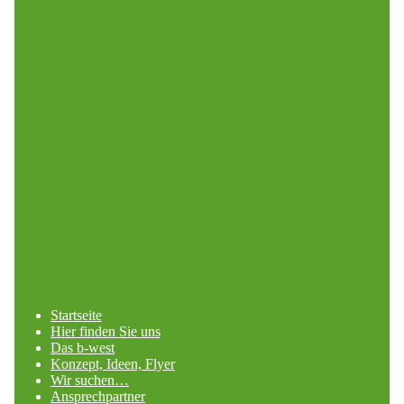
Startseite
Hier finden Sie uns
Das b-west
Konzept, Ideen, Flyer
Wir suchen…
Ansprechpartner