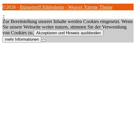
©2026 -
Bürgertreff Hildesheim
-
Weaver Xtreme Theme
↑
Zur Bereitstellung unserer Inhalte werden Cookies eingesetzt. Wenn
Sie unsere Webseite weiter nutzen, stimmen Sie der Verwendung
von Cookies zu.
Akzeptieren und Hinweis ausblenden
mehr Informationen