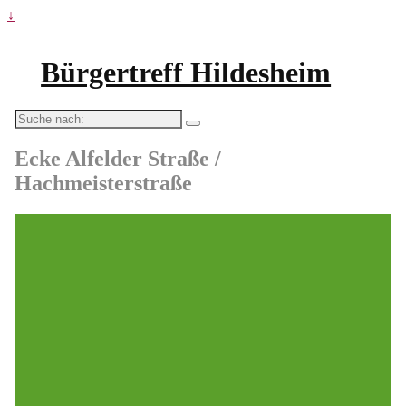
↓
Bürgertreff Hildesheim
Suche
nach:
Ecke Alfelder Straße /
Hachmeisterstraße