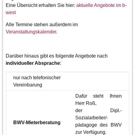
Eine Übersicht erhalten Sie hier:
aktuelle Angebote im b-
west
Alle Termine stehen außerdem im
Veranstaltungskalender
.
Darüber hinaus gibt es folgende Angebote nach
individueller Absprache
:
nur nach telefonischer
Vereinbarung
Dafür steht Ihnen
Herr Roß,
der Dipl.-
Sozialarbeiter/-
BWV-Mieterberatung
pädagoge des BWV
zur Verfügung.