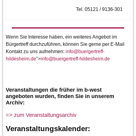
Tel. 05121 / 9136-301
Wenn Sie Interesse haben, ein weiteres Angebot im
Bürgertreff durchzuführen, können Sie gerne per E-Mail
Kontakt zu uns aufnehmen:
info
@
buergertreff-
hildesheim.de
">
info
@
buergertreff-hildesheim.de
Veranstaltungen die früher im b-west
angeboten wurden, finden Sie in unserem
Archiv:
=> zum Veranstaltungsarchiv
Veranstaltungskalender: