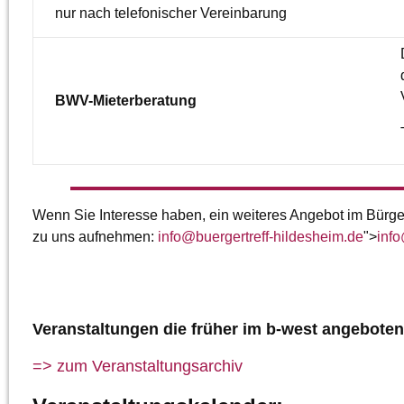
nur nach telefonischer Vereinbarung
BWV-Mieterberatung
Wenn Sie Interesse haben, ein weiteres Angebot im Bürger
zu uns aufnehmen:
info
@
buergertreff-hildesheim.de
">
info
Veranstaltungen die früher im b-west angeboten
=> zum Veranstaltungsarchiv