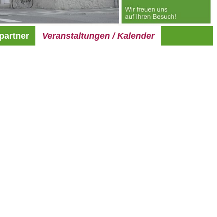
partner
Veranstaltungen / Kalender