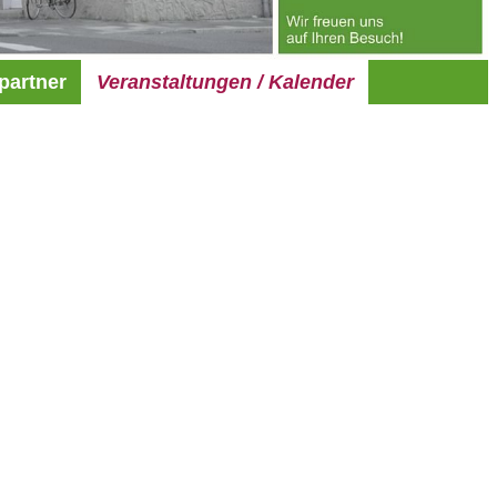
partner
Veranstaltungen / Kalender