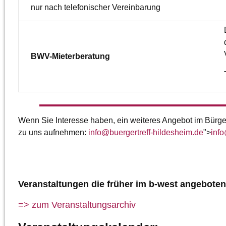
nur nach telefonischer Vereinbarung
BWV-Mieterberatung
Wenn Sie Interesse haben, ein weiteres Angebot im Bürger
zu uns aufnehmen:
info
@
buergertreff-hildesheim.de
">
info
Veranstaltungen die früher im b-west angeboten
=> zum Veranstaltungsarchiv