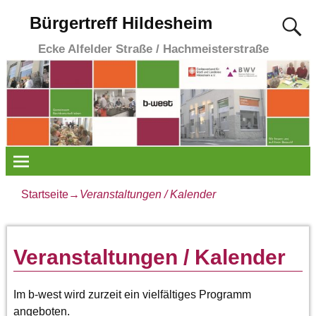
Bürgertreff Hildesheim
Ecke Alfelder Straße / Hachmeisterstraße
Startseite
→
Veranstaltungen / Kalender
Veranstaltungen / Kalender
Im b-west wird zurzeit ein vielfältiges Programm
angeboten.