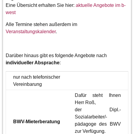
Eine Übersicht erhalten Sie hier:
aktuelle Angebote im b-
west
Alle Termine stehen außerdem im
Veranstaltungskalender
.
Darüber hinaus gibt es folgende Angebote nach
individueller Absprache
:
nur nach telefonischer
Vereinbarung
Dafür steht Ihnen
Herr Roß,
der Dipl.-
Sozialarbeiter/-
BWV-Mieterberatung
pädagoge des BWV
zur Verfügung.