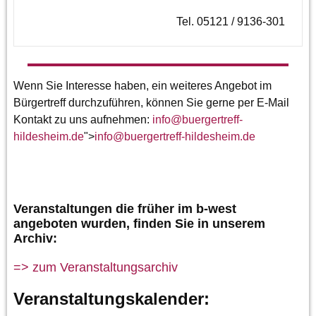
Tel. 05121 / 9136-301
Wenn Sie Interesse haben, ein weiteres Angebot im
Bürgertreff durchzuführen, können Sie gerne per E-Mail
Kontakt zu uns aufnehmen:
info
@
buergertreff-
hildesheim.de
">
info
@
buergertreff-hildesheim.de
Veranstaltungen die früher im b-west
angeboten wurden, finden Sie in unserem
Archiv:
=> zum Veranstaltungsarchiv
Veranstaltungskalender: