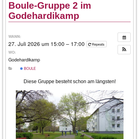
Boule-Gruppe 2 im
Godehardikamp
WANN:
27. Juli 2026 um 15:00 – 17:00
Repeats
WO:
Godehardikamp
BOULE
Diese Gruppe besteht schon am längsten!