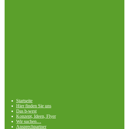
Startseite
Hier finden Sie uns
Das b-west
Konzept, Ideen, Flyer
Wir suchen…
Ansprechpartner