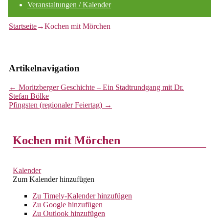
Veranstaltungen / Kalender
Startseite
→
Kochen mit Mörchen
Artikelnavigation
←
Moritzberger Geschichte – Ein Stadtrundgang mit Dr.
Stefan Bölke
Pfingsten (regionaler Feiertag)
→
Kochen mit Mörchen
Kalender
Zum Kalender hinzufügen
Zu Timely-Kalender hinzufügen
Zu Google hinzufügen
Zu Outlook hinzufügen