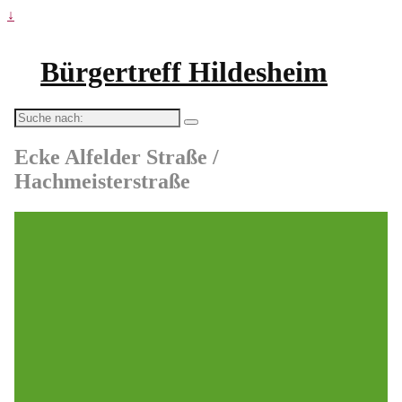
↓
Bürgertreff Hildesheim
Suche
nach:
Ecke Alfelder Straße /
Hachmeisterstraße