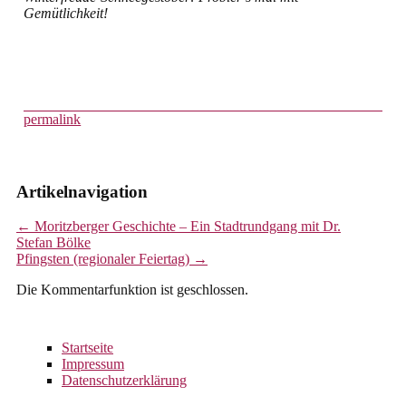
Gemütlichkeit!
permalink
Artikelnavigation
←
Moritzberger Geschichte – Ein Stadtrundgang mit Dr.
Stefan Bölke
Pfingsten (regionaler Feiertag)
→
Die Kommentarfunktion ist geschlossen.
Startseite
Impressum
Datenschutzerklärung