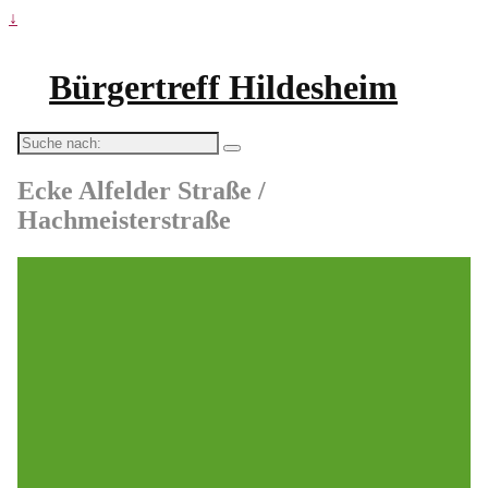
↓
Bürgertreff Hildesheim
Suche
nach:
Ecke Alfelder Straße /
Hachmeisterstraße