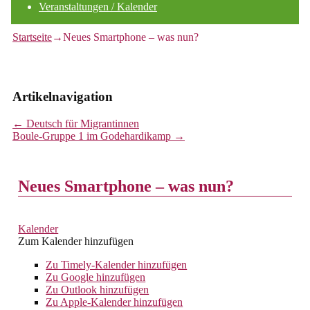
Veranstaltungen / Kalender
Startseite
→
Neues Smartphone – was nun?
Artikelnavigation
←
Deutsch für Migrantinnen
Boule-Gruppe 1 im Godehardikamp
→
Neues Smartphone – was nun?
Kalender
Zum Kalender hinzufügen
Zu Timely-Kalender hinzufügen
Zu Google hinzufügen
Zu Outlook hinzufügen
Zu Apple-Kalender hinzufügen