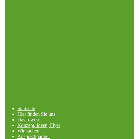
Startseite
Hier finden Sie uns
Das b-west
Konzept, Ideen, Flyer
Wir suchen…
Ansprechpartner