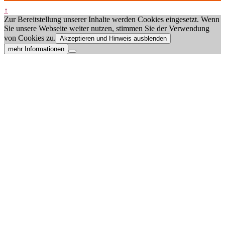
↑
Zur Bereitstellung unserer Inhalte werden Cookies eingesetzt. Wenn
Sie unsere Webseite weiter nutzen, stimmen Sie der Verwendung
von Cookies zu.
Akzeptieren und Hinweis ausblenden
mehr Informationen