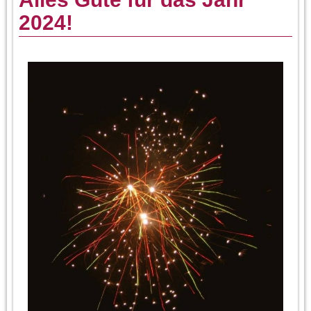
2024!