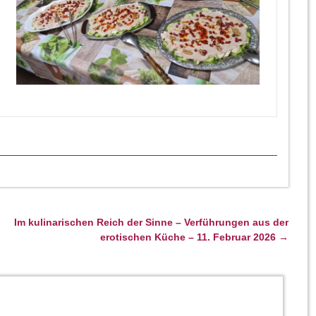
Im kulinarischen Reich der Sinne – Verführungen aus der
erotischen Küche – 11. Februar 2026
→