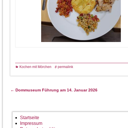
Kochen mit Mörchen
permalink
←
Dommuseum Führung am 14. Januar 2026
Artikelnavigation
Startseite
Impressum