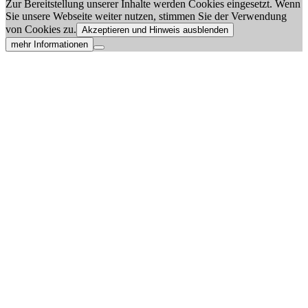
Zur Bereitstellung unserer Inhalte werden Cookies eingesetzt. Wenn
Sie unsere Webseite weiter nutzen, stimmen Sie der Verwendung
von Cookies zu.
Akzeptieren und Hinweis ausblenden
mehr Informationen