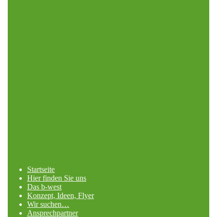
Startseite
Hier finden Sie uns
Das b-west
Konzept, Ideen, Flyer
Wir suchen…
Ansprechpartner