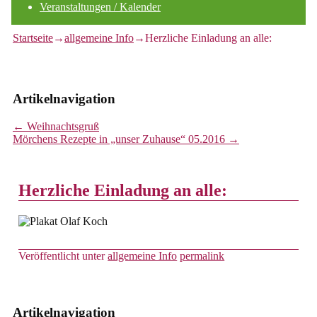
Veranstaltungen / Kalender
Startseite
→
allgemeine Info
→
Herzliche Einladung an alle:
Artikelnavigation
←
Weihnachtsgruß
Mörchens Rezepte in „unser Zuhause“ 05.2016
→
Herzliche Einladung an alle:
Veröffentlicht unter
allgemeine Info
permalink
Artikelnavigation