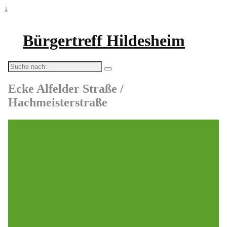
↓
Bürgertreff Hildesheim
Suche
nach:
Ecke Alfelder Straße /
Hachmeisterstraße