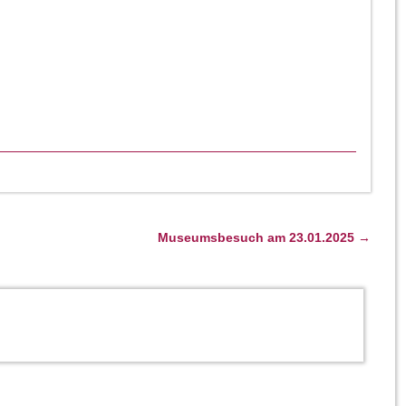
Museumsbesuch am 23.01.2025
→