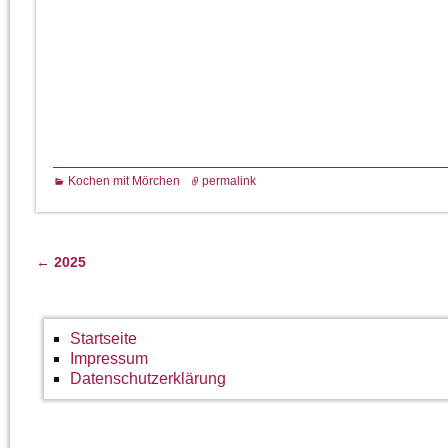
Kochen mit Mörchen
permalink
←
2025
Artikelnavigation
Startseite
Impressum
Datenschutzerklärung