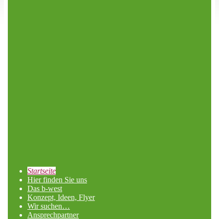
Startseite
Hier finden Sie uns
Das b-west
Konzept, Ideen, Flyer
Wir suchen…
Ansprechpartner