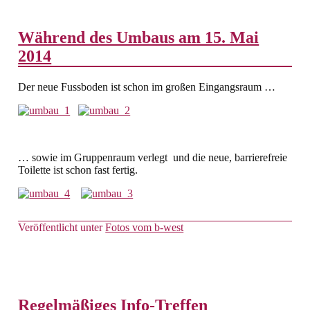
Während des Umbaus am 15. Mai
2014
Der neue Fussboden ist schon im großen Eingangsraum …
… sowie im Gruppenraum verlegt und die neue, barrierefreie
Toilette ist schon fast fertig.
Veröffentlicht unter
Fotos vom b-west
Regelmäßiges Info-Treffen