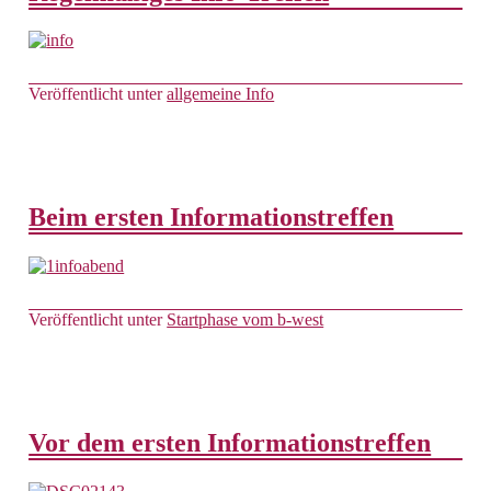
Veröffentlicht unter
allgemeine Info
Beim ersten Informationstreffen
Veröffentlicht unter
Startphase vom b-west
Vor dem ersten Informationstreffen