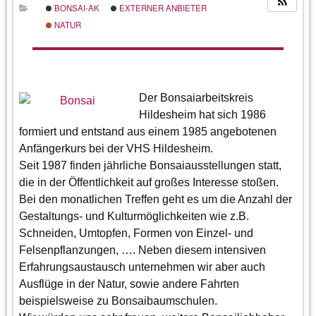
BONSAI-AK
EXTERNER ANBIETER
NATUR
Der Bonsaiarbeitskreis
Hildesheim hat sich 1986
formiert und entstand aus einem 1985 angebotenen
Anfängerkurs bei der VHS Hildesheim.
Seit 1987 finden jährliche Bonsaiausstellungen statt,
die in der Öffentlichkeit auf großes Interesse stoßen.
Bei den monatlichen Treffen geht es um die Anzahl der
Gestaltungs- und Kulturmöglichkeiten wie z.B.
Schneiden, Umtopfen, Formen von Einzel- und
Felsenpflanzungen, …. Neben diesem intensiven
Erfahrungsaustausch unternehmen wir aber auch
Ausflüge in der Natur, sowie andere Fahrten
beispielsweise zu Bonsaibaumschulen.