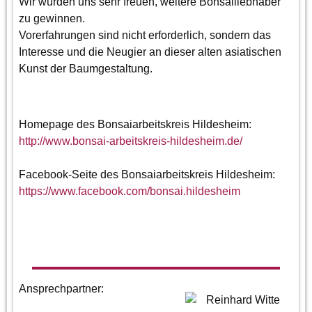
Wir würden uns sehr freuen, weitere Bonsailiebhaber
zu gewinnen.
Vorerfahrungen sind nicht erforderlich, sondern das
Interesse und die Neugier an dieser alten asiatischen
Kunst der Baumgestaltung.
Homepage des Bonsaiarbeitskreis Hildesheim:
http://www.bonsai-arbeitskreis-hildesheim.de/
Facebook-Seite des Bonsaiarbeitskreis Hildesheim:
https://www.facebook.com/bonsai.hildesheim
Ansprechpartner: