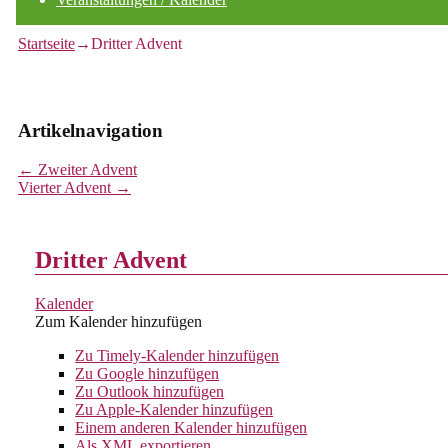
Startseite
→
Dritter Advent
Artikelnavigation
←
Zweiter Advent
Vierter Advent
→
Dritter Advent
Kalender
Zum Kalender hinzufügen
Zu Timely-Kalender hinzufügen
Zu Google hinzufügen
Zu Outlook hinzufügen
Zu Apple-Kalender hinzufügen
Einem anderen Kalender hinzufügen
Als XML exportieren