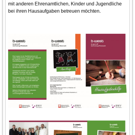
mit anderen Ehrenamtlichen, Kinder und Jugendliche
bei ihren Hausaufgaben betreuen möchten.