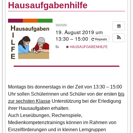
Hausaufgabenhilfe
WANN:
19. August 2019 um
13:30 – 15:00
Repeats
HAUSAUFGABENHILFE
Montags bis donnerstags in der Zeit von 13:30 – 15:00
Uhr sollen Schülerinnen und Schüler von der ersten
bis
zur sechsten Klasse
Unterstützung bei der Erledigung
ihrer Hausaufgaben erhalten.
Auch Leseübungen, Rechenspiele,
Medienkompetenztrainings können im Rahmen von
Einzelförderungen und in kleinen Lerngruppen