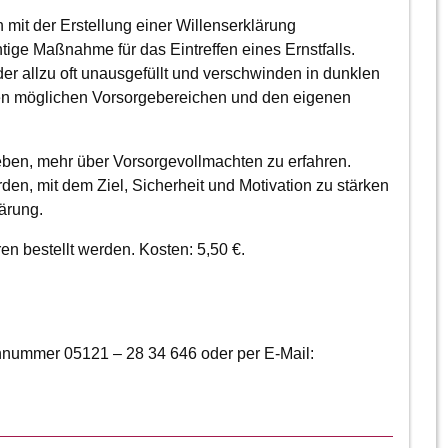
mit der Erstellung einer Willenserklärung
tige Maßnahme für das Eintreffen eines Ernstfalls.
der allzu oft unausgefüllt und verschwinden in dunklen
den möglichen Vorsorgebereichen und den eigenen
eben, mehr über Vorsorgevollmachten zu erfahren.
den, mit dem Ziel, Sicherheit und Motivation zu stärken
ärung.
n bestellt werden. Kosten: 5,50 €.
nnummer 05121 – 28 34 646 oder per E-Mail: