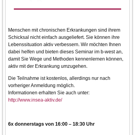
Menschen mit chronischen Erkrankungen sind ihrem
Schicksal nicht einfach ausgeliefert. Sie können ihre
Lebenssituation aktiv verbessern. Wir möchten Ihnen
dabei helfen und bieten dieses Seminar im b-west an,
damit Sie Wege und Methoden kennenlernen können,
aktiv mit der Erkrankung umzugehen.
Die Teilnahme ist kostenlos, allerdings nur nach
vorheriger Anmeldung möglich.
Informationen erhalten Sie auch unter:
http://www.insea-aktiv.de/
6x donnerstags von
16:00 – 18:30 Uhr