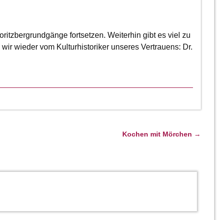
ritzbergrundgänge fortsetzen. Weiterhin gibt es viel zu
 wieder vom Kulturhistoriker unseres Vertrauens: Dr.
Kochen mit Mörchen
→