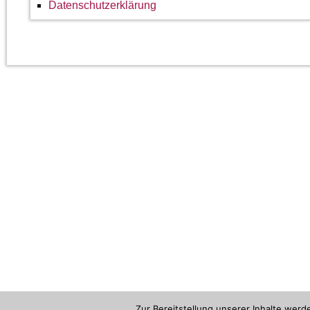
Datenschutzerklärung
Zur Bereitstellung unserer Inhalte wer