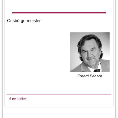
Ortsbürgermeister
Erhard Paasch
permalink