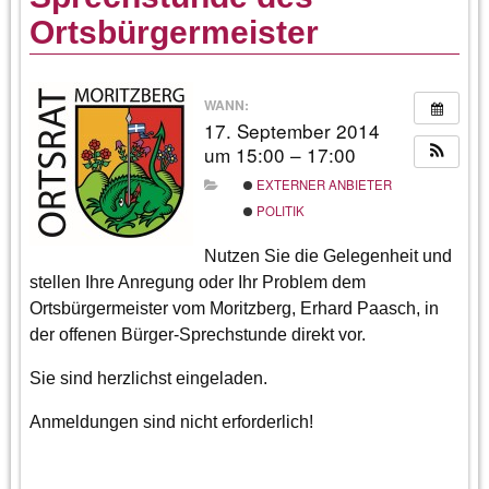
Ortsbürgermeister
WANN:
17. September 2014
um 15:00 – 17:00
EXTERNER ANBIETER
POLITIK
Nutzen Sie die Gelegenheit und
stellen Ihre Anregung oder Ihr Problem dem
Ortsbürgermeister vom Moritzberg, Erhard Paasch, in
der offenen Bürger-Sprechstunde direkt vor.
Sie sind herzlichst eingeladen.
Anmeldungen sind nicht erforderlich!