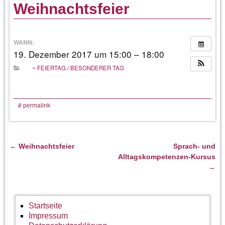
Weihnachtsfeier
WANN:
19. Dezember 2017 um 15:00 – 18:00
~ FEIERTAG / BESONDERER TAG
permalink
←
Weihnachtsfeier
Sprach- und
Artikelnavigation
Alltagskompetenzen-Kursus
→
Startseite
Impressum