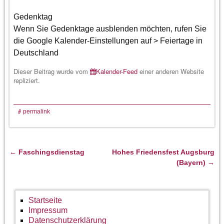
Gedenktag
Wenn Sie Gedenktage ausblenden möchten, rufen Sie
die Google Kalender-Einstellungen auf > Feiertage in
Deutschland
Dieser Beitrag wurde vom
Kalender-Feed
einer anderen Website
repliziert.
permalink
←
Faschingsdienstag
Hohes Friedensfest Augsburg
Artikelnavigation
(Bayern)
→
Startseite
Impressum
Datenschutzerklärung