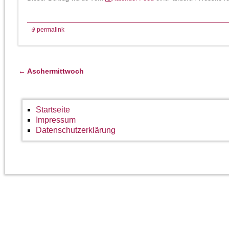
permalink
←
Aschermittwoch
Artikelnavigation
Startseite
Impressum
Datenschutzerklärung