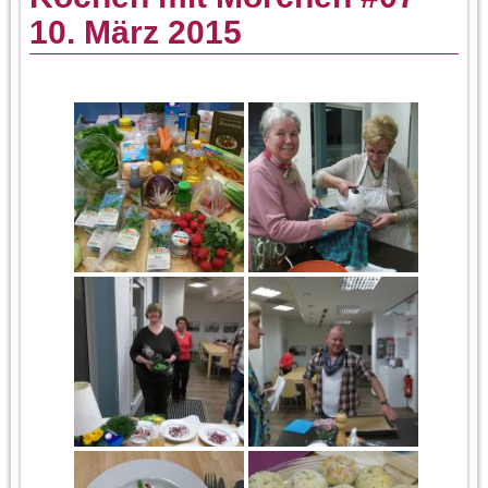
10. März 2015