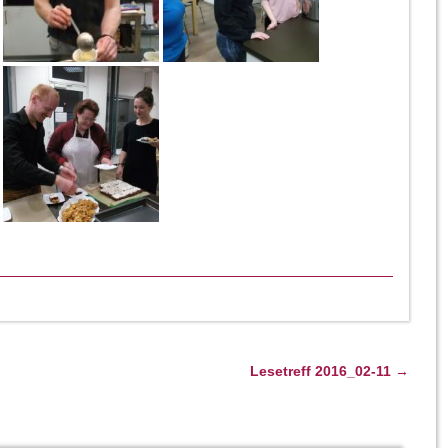
Lesetreff 2016_02-11
→