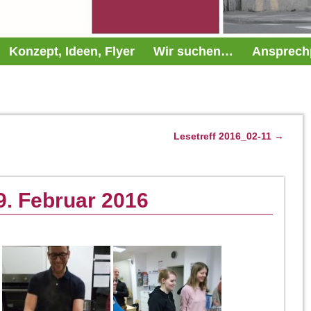
Konzept, Ideen, Flyer
Wir suchen…
Ansprech
Lesetreff 2016_02-11
→
9. Februar 2016