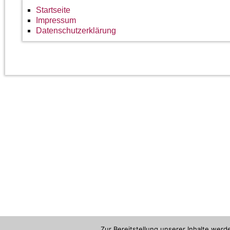
Startseite
Impressum
Datenschutzerklärung
Zur Bereitstellung unserer Inhalte wer