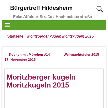
Bürgertreff Hildesheim
Ecke Alfelder Straße / Hachmeisterstraße
Startseite
→
Moritzberger kugeln Moritzkugeln 2015
←
Kochen mit Mörchen #14 –
Weihnachtsfeier 2015
→
Artikelnavigation
17. November 2015
Moritzberger kugeln
Moritzkugeln 2015