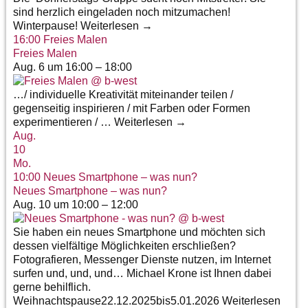
sind herzlich eingeladen noch mitzumachen!
Winterpause! Weiterlesen →
16:00
Freies Malen
Freies Malen
Aug. 6 um 16:00 – 18:00
…/ individuelle Kreativität miteinander teilen /
gegenseitig inspirieren / mit Farben oder Formen
experimentieren / … Weiterlesen →
Aug.
10
Mo.
10:00
Neues Smartphone – was nun?
Neues Smartphone – was nun?
Aug. 10 um 10:00 – 12:00
Sie haben ein neues Smartphone und möchten sich
dessen vielfältige Möglichkeiten erschließen?
Fotografieren, Messenger Dienste nutzen, im Internet
surfen und, und, und… Michael Krone ist Ihnen dabei
gerne behilflich.
Weihnachtspause22.12.2025bis5.01.2026 Weiterlesen