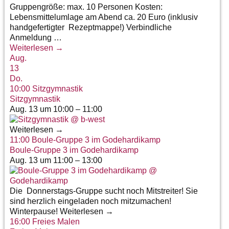
Gruppengröße: max. 10 Personen Kosten:
Lebensmittelumlage am Abend ca. 20 Euro (inklusiv
handgefertigter Rezeptmappe!) Verbindliche
Anmeldung
…
Weiterlesen →
Aug.
13
Do.
10:00
Sitzgymnastik
Sitzgymnastik
Aug. 13 um 10:00 – 11:00
Weiterlesen →
11:00
Boule-Gruppe 3 im Godehardikamp
Boule-Gruppe 3 im Godehardikamp
Aug. 13 um 11:00 – 13:00
Die Donnerstags-Gruppe sucht noch Mitstreiter! Sie
sind herzlich eingeladen noch mitzumachen!
Winterpause! Weiterlesen →
16:00
Freies Malen