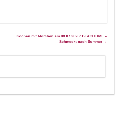
Kochen mit Mörchen am 08.07.2026: BEACHTIME –
Schmeckt nach Sommer
→