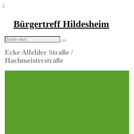
↓
Bürgertreff Hildesheim
Suche
nach:
Ecke Alfelder Straße /
Hachmeisterstraße