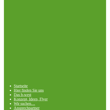
Startseite
Hier finden Sie uns
Das b-west
Konzept, Ideen, Flyer
Wir suchen…
Ansprechpartner