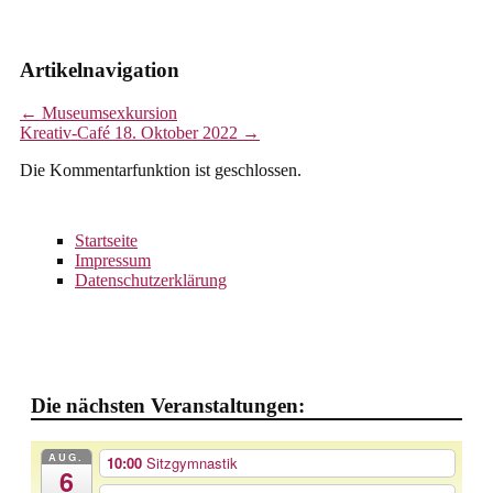
Artikelnavigation
←
Museumsexkursion
Kreativ-Café 18. Oktober 2022
→
Die Kommentarfunktion ist geschlossen.
Startseite
Impressum
Datenschutzerklärung
Die nächsten Veranstaltungen:
AUG.
10:00
Sitzgymnastik
6