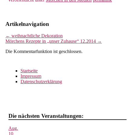
Artikelnavigation
←
weihnachtliche Dekoration
Mörchens Rezepte in „unser Zuhause“ 12.2014
→
Die Kommentarfunktion ist geschlossen.
Startseite
Impressum
Datenschutzerklärung
Die nächsten Veranstaltungen:
Aug.
10