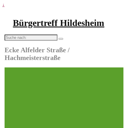
↓
Bürgertreff Hildesheim
Suche
nach:
Ecke Alfelder Straße /
Hachmeisterstraße