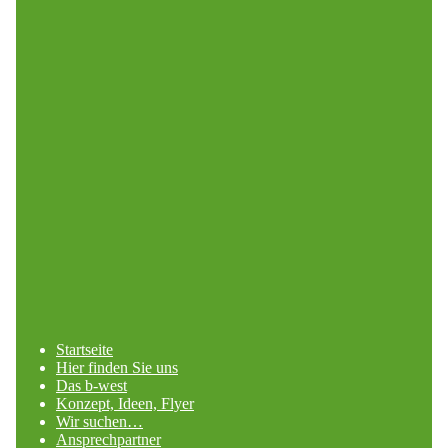
Startseite
Hier finden Sie uns
Das b-west
Konzept, Ideen, Flyer
Wir suchen…
Ansprechpartner