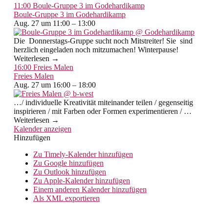
11:00
Boule-Gruppe 3 im Godehardikamp
Boule-Gruppe 3 im Godehardikamp
Aug. 27 um 11:00 – 13:00
Die Donnerstags-Gruppe sucht noch Mitstreiter! Sie sind
herzlich eingeladen noch mitzumachen! Winterpause!
Weiterlesen →
16:00
Freies Malen
Freies Malen
Aug. 27 um 16:00 – 18:00
…/ individuelle Kreativität miteinander teilen / gegenseitig
inspirieren / mit Farben oder Formen experimentieren / …
Weiterlesen →
Kalender anzeigen
Hinzufügen
Zu Timely-Kalender hinzufügen
Zu Google hinzufügen
Zu Outlook hinzufügen
Zu Apple-Kalender hinzufügen
Einem anderen Kalender hinzufügen
Als XML exportieren