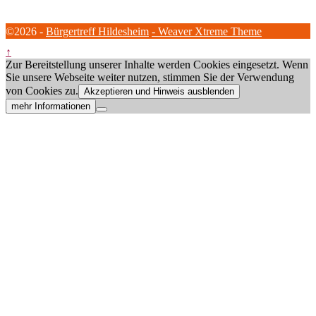
©2026 -
Bürgertreff Hildesheim
-
Weaver Xtreme Theme
↑
Zur Bereitstellung unserer Inhalte werden Cookies eingesetzt. Wenn
Sie unsere Webseite weiter nutzen, stimmen Sie der Verwendung
von Cookies zu.
Akzeptieren und Hinweis ausblenden
mehr Informationen