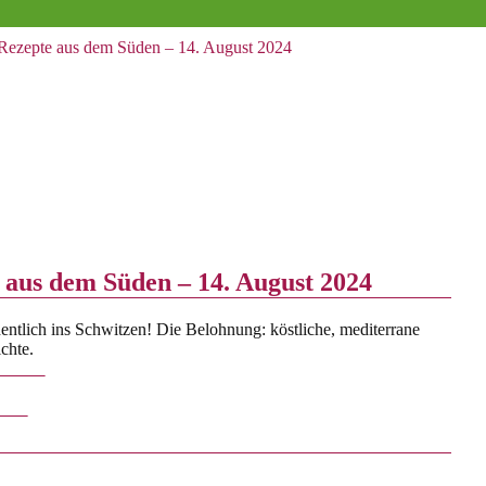
 Rezepte aus dem Süden – 14. August 2024
 aus dem Süden – 14. August 2024
ntlich ins Schwitzen! Die Belohnung: köstliche, mediterrane
chte.