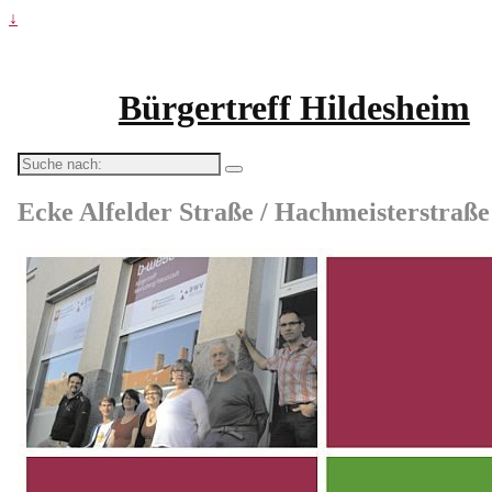
↓
Bürgertreff Hildesheim
Suche
nach:
Ecke Alfelder Straße / Hachmeisterstraße