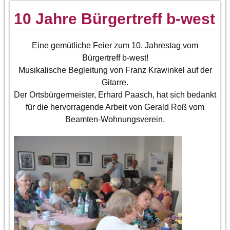
10 Jahre Bürgertreff b-west
Eine gemütliche Feier zum 10. Jahrestag vom
Bürgertreff b-west!
Musikalische Begleitung von Franz Krawinkel auf der
Gitarre.
Der Ortsbürgermeister, Erhard Paasch, hat sich bedankt
für die hervorragende Arbeit von Gerald Roß vom
Beamten-Wohnungsverein.