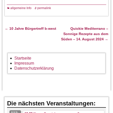
allgemeine Info
permalink
←
10 Jahre Bürgertreff b-west
Quickie Mediterrano –
Artikelnavigation
Sonnige Rezepte aus dem
Süden – 14. August 2024
→
Startseite
Impressum
Datenschutzerklärung
Die nächsten Veranstaltungen:
AUG.