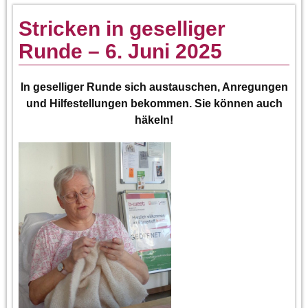
Stricken in geselliger
Runde – 6. Juni 2025
In geselliger Runde sich austauschen, Anregungen
und Hilfestellungen bekommen. Sie können auch
häkeln!