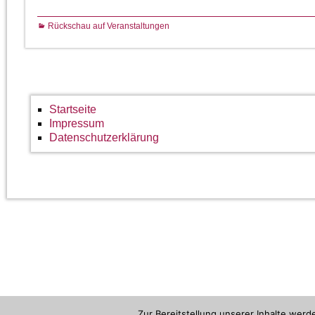
Rückschau auf Veranstaltungen
Startseite
Impressum
Datenschutzerklärung
Zur Bereitstellung unserer Inhalte wer