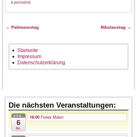
permalink
←
Palmsonntag
Nikolaustag
→
Artikelnavigation
Startseite
Impressum
Datenschutzerklärung
Die nächsten Veranstaltungen:
AUG.
16:00
Freies Malen
6
Do.