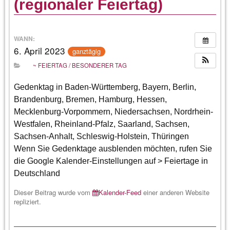
(regionaler Feiertag)
WANN:
6. April 2023
ganztägig
~ FEIERTAG / BESONDERER TAG
Gedenktag in Baden-Württemberg, Bayern, Berlin,
Brandenburg, Bremen, Hamburg, Hessen,
Mecklenburg-Vorpommern, Niedersachsen, Nordrhein-
Westfalen, Rheinland-Pfalz, Saarland, Sachsen,
Sachsen-Anhalt, Schleswig-Holstein, Thüringen
Wenn Sie Gedenktage ausblenden möchten, rufen Sie
die Google Kalender-Einstellungen auf > Feiertage in
Deutschland
Dieser Beitrag wurde vom
Kalender-Feed
einer anderen Website
repliziert.