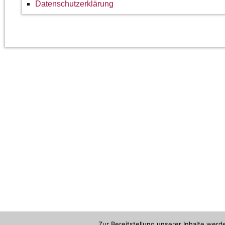
Datenschutzerklärung
Zur Bereitstellung unserer Inhalte wer