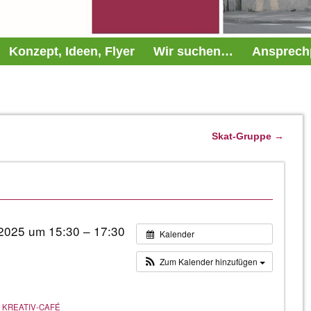
Konzept, Ideen, Flyer
Wir suchen…
Ansprech
Skat-Gruppe
→
2025 um 15:30 – 17:30
Kalender
Zum Kalender hinzufügen
KREATIV-CAFÉ