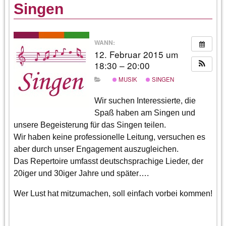
Singen
WANN:
12. Februar 2015 um
18:30 – 20:00
MUSIK
SINGEN
Wir suchen Interessierte, die
Spaß haben am Singen und
unsere Begeisterung für das Singen teilen.
Wir haben keine professionelle Leitung, versuchen es
aber durch unser Engagement auszugleichen.
Das Repertoire umfasst deutschsprachige Lieder, der
20iger und 30iger Jahre und später….
Wer Lust hat mitzumachen, soll einfach vorbei kommen!